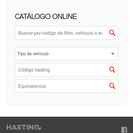
CATÁLOGO ONLINE
Tipo de vehículo