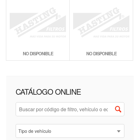
NO DISPONIBLE
NO DISPONIBLE
CATÁLOGO ONLINE
Tipo de vehículo