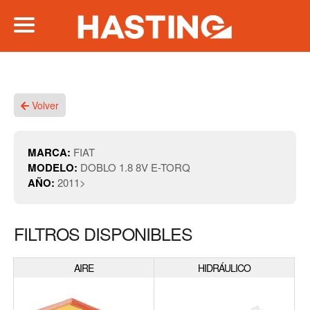
Volver
MARCA:
FIAT
MODELO:
DOBLO 1.8 8V E-TORQ
AÑO:
2011>
FILTROS DISPONIBLES
AIRE
HIDRÁULICO