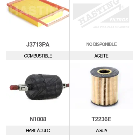
J3713PA
NO DISPONIBLE
COMBUSTIBLE
ACEITE
N1008
T2236E
HABITÁCULO
AGUA