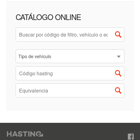
CATÁLOGO ONLINE
Tipo de vehículo