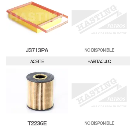
J3713PA
NO DISPONIBLE
ACEITE
HABITÁCULO
T2236E
NO DISPONIBLE