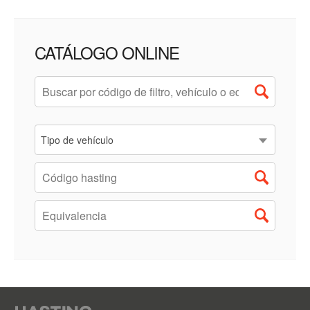
CATÁLOGO ONLINE
Tipo de vehículo