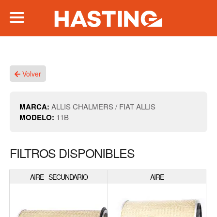
Volver
MARCA:
ALLIS CHALMERS / FIAT ALLIS
MODELO:
11B
FILTROS DISPONIBLES
AIRE - SECUNDARIO
AIRE