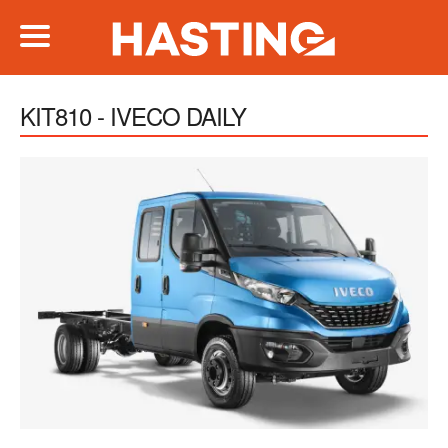
KIT810 - IVECO DAILY