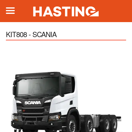
KIT808 - SCANIA