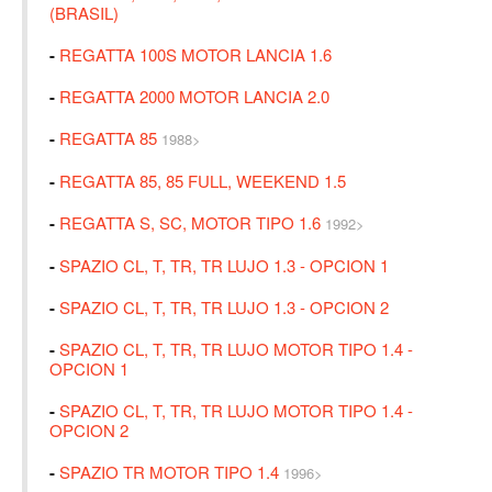
(BRASIL)
-
REGATTA 100S MOTOR LANCIA 1.6
-
REGATTA 2000 MOTOR LANCIA 2.0
-
REGATTA 85
1988>
-
REGATTA 85, 85 FULL, WEEKEND 1.5
-
REGATTA S, SC, MOTOR TIPO 1.6
1992>
-
SPAZIO CL, T, TR, TR LUJO 1.3 - OPCION 1
-
SPAZIO CL, T, TR, TR LUJO 1.3 - OPCION 2
-
SPAZIO CL, T, TR, TR LUJO MOTOR TIPO 1.4 -
OPCION 1
-
SPAZIO CL, T, TR, TR LUJO MOTOR TIPO 1.4 -
OPCION 2
-
SPAZIO TR MOTOR TIPO 1.4
1996>