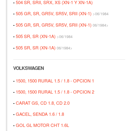
-
504 SR, SRII, SRX, XS (XN-1 Y XN-1A)
-
505 GR, SR, GR5V, SR5V, SRII (XN-1)
>06/1984
-
505 GR, SR, GR5V, SR5V, SRII (XN-1)
06/1984>
-
505 SR, SR (XN-1A)
>06/1984
-
505 SR, SR (XN-1A)
06/1984>
VOLKSWAGEN
-
1500, 1500 RURAL 1.5 / 1.8 - OPCION 1
-
1500, 1500 RURAL 1.5 / 1.8 - OPCION 2
-
CARAT GS, CD 1.8, CD 2.0
-
GACEL, SENDA 1.6 / 1.8
-
GOL GL MOTOR CHT 1.6L