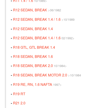
-
R11 1.4 / 1.6
10/1989>
-
R12 SEDAN, BREAK
>06/1982
-
R12 SEDAN, BREAK 1.4 / 1.6
>10/1989
-
R12 SEDAN, BREAK 1.4
-
R12 SEDAN, BREAK 1.4 / 1.6
02/1992>
-
R18 GTL, GTL BREAK 1.4
-
R18 SEDAN, BREAK 1.6
-
R18 SEDAN, BREAK 2.0
10/1984>
-
R18 SEDAN, BREAK MOTOR 2.0
>10/1984
-
R19 RE, RN, 1.6 NAFTA
1997>
-
R19 RT
-
R21 2.0