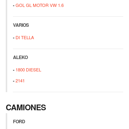
-
GOL GL MOTOR VW 1.6
VARIOS
-
DI TELLA
ALEKO
-
1800 DIESEL
-
2141
CAMIONES
FORD