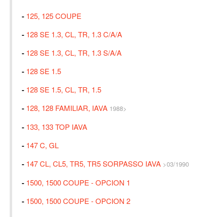
-
125, 125 COUPE
-
128 SE 1.3, CL, TR, 1.3 C/A/A
-
128 SE 1.3, CL, TR, 1.3 S/A/A
-
128 SE 1.5
-
128 SE 1.5, CL, TR, 1.5
-
128, 128 FAMILIAR, IAVA
1988>
-
133, 133 TOP IAVA
-
147 C, GL
-
147 CL, CL5, TR5, TR5 SORPASSO IAVA
>03/1990
-
1500, 1500 COUPE - OPCION 1
-
1500, 1500 COUPE - OPCION 2