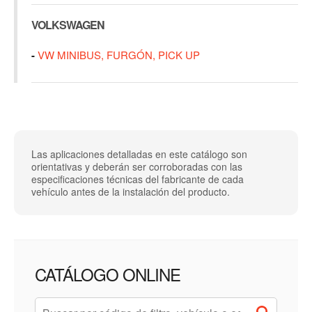
VOLKSWAGEN
-
VW MINIBUS, FURGÓN, PICK UP
Las aplicaciones detalladas en este catálogo son
orientativas y deberán ser corroboradas con las
especificaciones técnicas del fabricante de cada
vehículo antes de la instalación del producto.
CATÁLOGO ONLINE