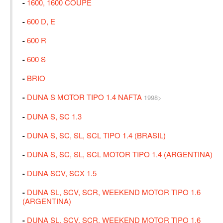
-
1600, 1600 COUPE
-
600 D, E
-
600 R
-
600 S
-
BRIO
-
DUNA S MOTOR TIPO 1.4 NAFTA
1998>
-
DUNA S, SC 1.3
-
DUNA S, SC, SL, SCL TIPO 1.4 (BRASIL)
-
DUNA S, SC, SL, SCL MOTOR TIPO 1.4 (ARGENTINA)
-
DUNA SCV, SCX 1.5
-
DUNA SL, SCV, SCR, WEEKEND MOTOR TIPO 1.6
(ARGENTINA)
-
DUNA SL, SCV, SCR, WEEKEND MOTOR TIPO 1.6