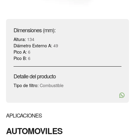
Dimensiones (mm):
Altura:
134
Diámetro Externo A:
49
Pico A:
6
Pico B:
6
Detalle del producto
Tipo de filtro:
Combustible
APLICACIONES
AUTOMOVILES