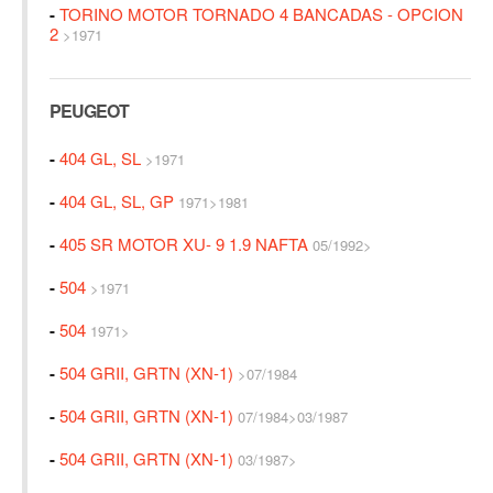
-
TORINO MOTOR TORNADO 4 BANCADAS - OPCION
2
>1971
PEUGEOT
-
404 GL, SL
>1971
-
404 GL, SL, GP
1971>1981
-
405 SR MOTOR XU- 9 1.9 NAFTA
05/1992>
-
504
>1971
-
504
1971>
-
504 GRII, GRTN (XN-1)
>07/1984
-
504 GRII, GRTN (XN-1)
07/1984>03/1987
-
504 GRII, GRTN (XN-1)
03/1987>