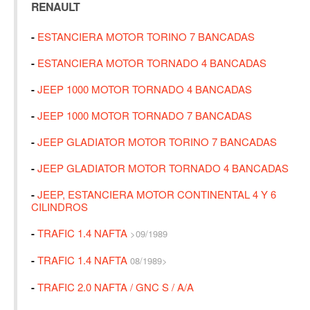
RENAULT
-
ESTANCIERA MOTOR TORINO 7 BANCADAS
-
ESTANCIERA MOTOR TORNADO 4 BANCADAS
-
JEEP 1000 MOTOR TORNADO 4 BANCADAS
-
JEEP 1000 MOTOR TORNADO 7 BANCADAS
-
JEEP GLADIATOR MOTOR TORINO 7 BANCADAS
-
JEEP GLADIATOR MOTOR TORNADO 4 BANCADAS
-
JEEP, ESTANCIERA MOTOR CONTINENTAL 4 Y 6
CILINDROS
-
TRAFIC 1.4 NAFTA
>09/1989
-
TRAFIC 1.4 NAFTA
08/1989>
-
TRAFIC 2.0 NAFTA / GNC S / A/A