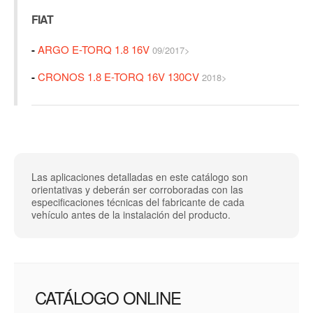
FIAT
-
ARGO E-TORQ 1.8 16V
09/2017>
-
CRONOS 1.8 E-TORQ 16V 130CV
2018>
Las aplicaciones detalladas en este catálogo son
orientativas y deberán ser corroboradas con las
especificaciones técnicas del fabricante de cada
vehículo antes de la instalación del producto.
CATÁLOGO ONLINE