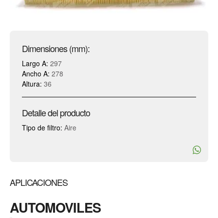
Dimensiones (mm):
Largo A:
297
Ancho A:
278
Altura:
36
Detalle del producto
Tipo de filtro:
Aire
APLICACIONES
AUTOMOVILES